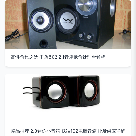
高性价比之选 甲盾602 2.1音箱低价处理全解析
精品推荐 2.0迷你小音箱 低端102电脑音箱 批发供应详解