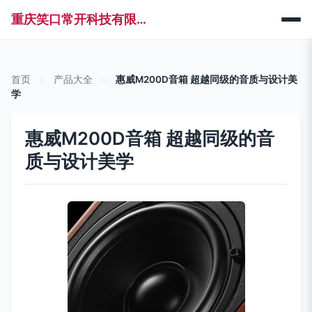
重庆笑口常开科技有限公司
首页
>
产品大全
>
惠威M200D音箱 超越同级的音质与设计美
学
惠威M200D音箱 超越同级的音
质与设计美学