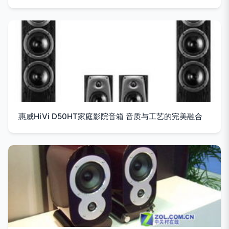
惠威HiVi D50HT家庭影院音箱 音质与工艺的完美融合