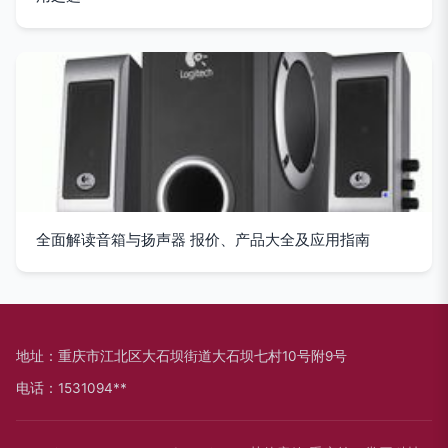
全面解读音箱与扬声器 报价、产品大全及应用指南
地址：重庆市江北区大石坝街道大石坝七村10号附9号
电话：1531094**