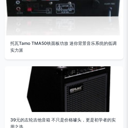
托瓦Tamo TMA50铁面板功放 迷你背景音乐系统的低调
实力派
39元的左轮吉他音箱 不只是价格噱头，更是初学者的实
用之选