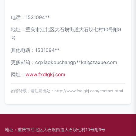
电话：1531094**
地址：重庆市江北区大石坝街道大石坝七村10号附9
号
其他电话：1531094**
更多邮箱：cqxiaokouchangp**
kai@zaxue.com
网址：
www.fxdlgkj.com
如若转载，请注明出处：http://www.fxdlgkj.com/contact.html
地址：重庆市江北区大石坝街道大石坝七村10号附9号