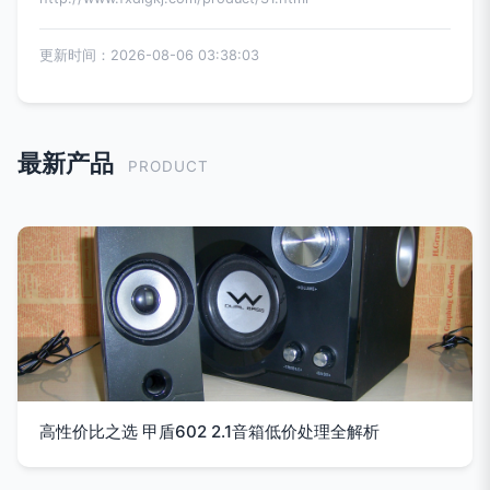
更新时间：2026-08-06 03:38:03
最新产品
PRODUCT
高性价比之选 甲盾602 2.1音箱低价处理全解析