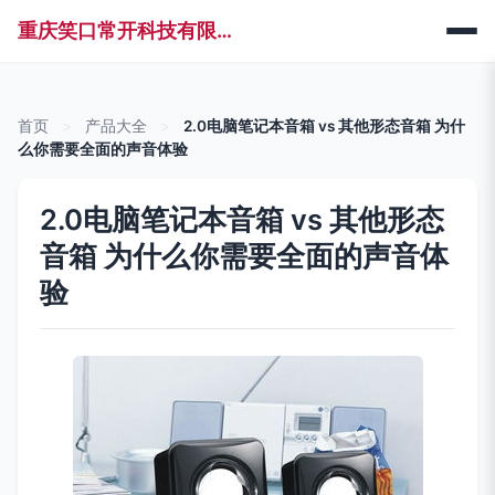
重庆笑口常开科技有限公司
首页
>
产品大全
>
2.0电脑笔记本音箱 vs 其他形态音箱 为什
么你需要全面的声音体验
2.0电脑笔记本音箱 vs 其他形态
音箱 为什么你需要全面的声音体
验