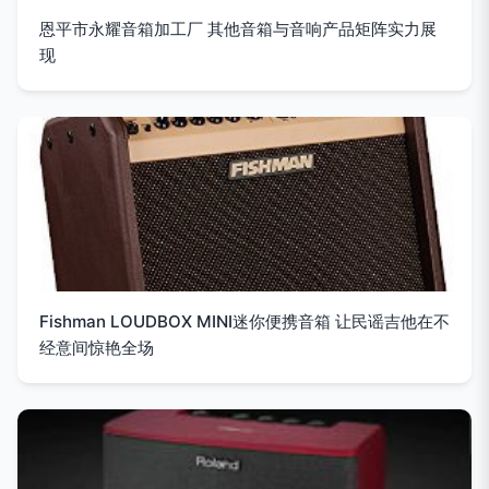
恩平市永耀音箱加工厂 其他音箱与音响产品矩阵实力展
现
Fishman LOUDBOX MINI迷你便携音箱 让民谣吉他在不
经意间惊艳全场