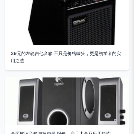
39元的左轮吉他音箱 不只是价格噱头，更是初学者的实
用之选
全面解读音箱与扬声器 报价、产品大全及应用指南