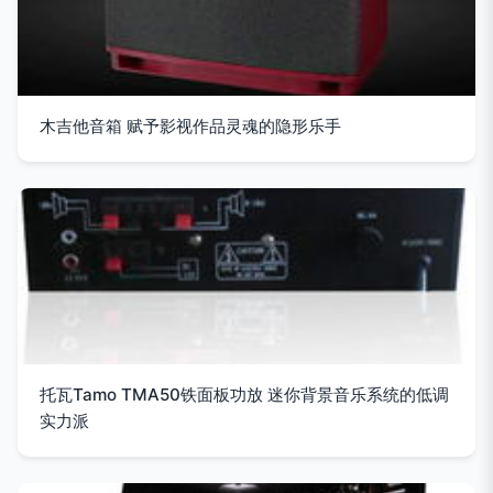
木吉他音箱 赋予影视作品灵魂的隐形乐手
托瓦Tamo TMA50铁面板功放 迷你背景音乐系统的低调
实力派