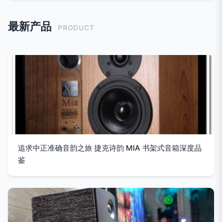
最新产品
PRODUCT
追求中正准确音韵之旅 捷克诗韵 MIA 书架式音箱深度品
鉴