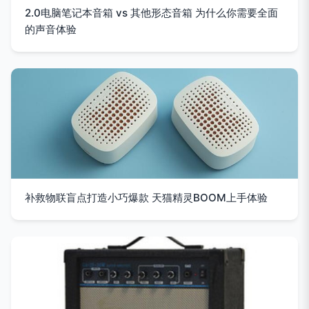
2.0电脑笔记本音箱 vs 其他形态音箱 为什么你需要全面
的声音体验
补救物联盲点打造小巧爆款 天猫精灵BOOM上手体验