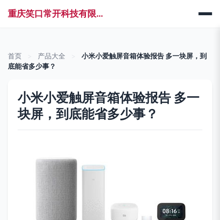
重庆笑口常开科技有限公司
首页
>
产品大全
>
小米小爱触屏音箱体验报告 多一块屏，到
底能省多少事？
小米小爱触屏音箱体验报告 多一
块屏，到底能省多少事？