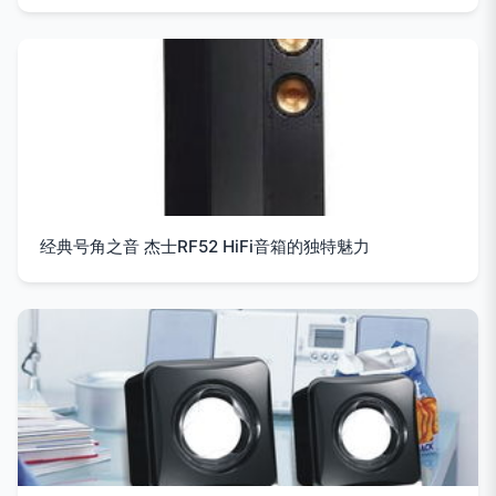
经典号角之音 杰士RF52 HiFi音箱的独特魅力