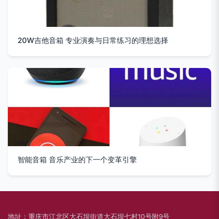
20W吉他音箱 专业演奏与日常练习的理想选择
智能音箱 音乐产业的下一个变革引擎
地址：重庆市江北区大石坝街道大石坝七村10号附9号