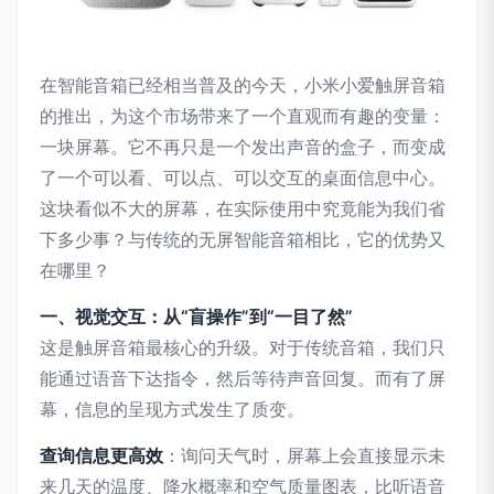
在智能音箱已经相当普及的今天，小米小爱触屏音箱
的推出，为这个市场带来了一个直观而有趣的变量：
一块屏幕。它不再只是一个发出声音的盒子，而变成
了一个可以看、可以点、可以交互的桌面信息中心。
这块看似不大的屏幕，在实际使用中究竟能为我们省
下多少事？与传统的无屏智能音箱相比，它的优势又
在哪里？
一、视觉交互：从“盲操作”到“一目了然”
这是触屏音箱最核心的升级。对于传统音箱，我们只
能通过语音下达指令，然后等待声音回复。而有了屏
幕，信息的呈现方式发生了质变。
查询信息更高效
：询问天气时，屏幕上会直接显示未
来几天的温度、降水概率和空气质量图表，比听语音