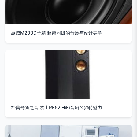
惠威M200D音箱 超越同级的音质与设计美学
经典号角之音 杰士RF52 HiFi音箱的独特魅力