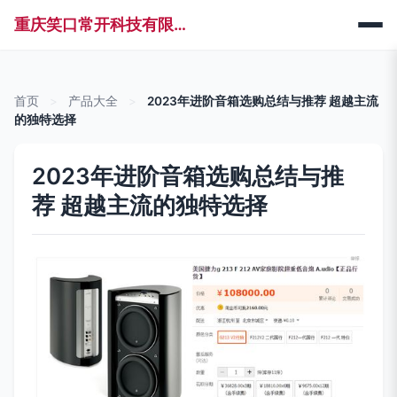
重庆笑口常开科技有限公司
首页
>
产品大全
>
2023年进阶音箱选购总结与推荐 超越主流
的独特选择
2023年进阶音箱选购总结与推
荐 超越主流的独特选择