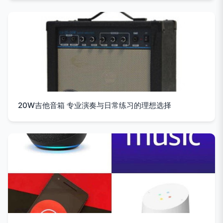
20W吉他音箱 专业演奏与日常练习的理想选择