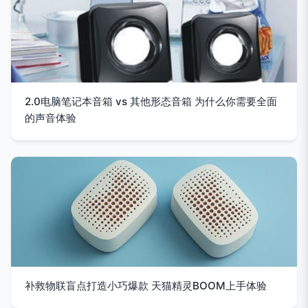
2.0电脑笔记本音箱 vs 其他形态音箱 为什么你需要全面
的声音体验
补救物联盲点打造小巧爆款 天猫精灵BOOM上手体验