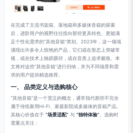
在完成了主流书架箱、落地箱和多媒体音箱的探索
后，进阶用户的视野往往投向那些更具特色、更能满
足个性化需求的“其他音箱”类别。2023年，这一领域
涌现出许多令人惊艳的产品，它们或在形态上突破常
规，或在技术上独辟蹊径，或在音质上追求极致。本
文将对这些“其他音箱”进行归纳，并为不同场景和需
求的用户提供精选推荐。
一、 品类定义与选购核心
“其他音箱”是一个宽泛的概念，通常指代那些不完全
属于传统家用Hi-Fi、家庭影院或多媒体的音箱产品。
其核心价值在于
“场景适配”
与
“独特体验”
。选购时
需重点关注：